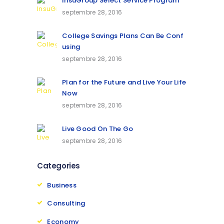
InsuGroup Select Service Program
septembre 28, 2016
College Savings Plans Can Be Conf
using
septembre 28, 2016
Plan for the Future and Live Your Life
Now
septembre 28, 2016
Live Good On The Go
septembre 28, 2016
Categories
Business
Consulting
Economy