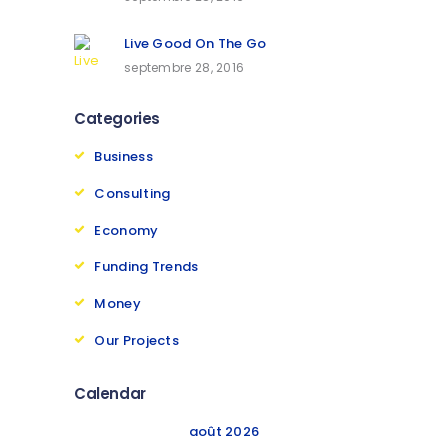
Live Good On The Go
septembre 28, 2016
Categories
Business
Consulting
Economy
Funding Trends
Money
Our Projects
Calendar
août 2026