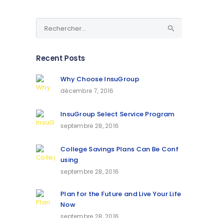
Rechercher :
Recent Posts
Why Choose InsuGroup
décembre 7, 2016
InsuGroup Select Service Program
septembre 28, 2016
College Savings Plans Can Be Conf
using
septembre 28, 2016
Plan for the Future and Live Your Life
Now
septembre 28, 2016